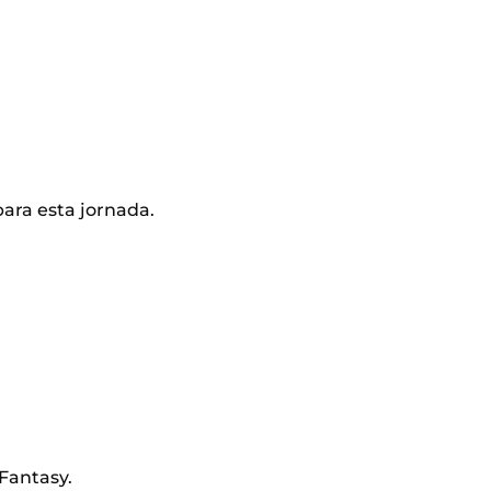
para esta jornada.
Fantasy.