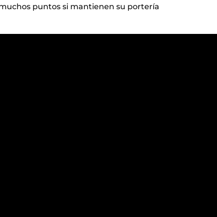
muchos puntos si mantienen su portería